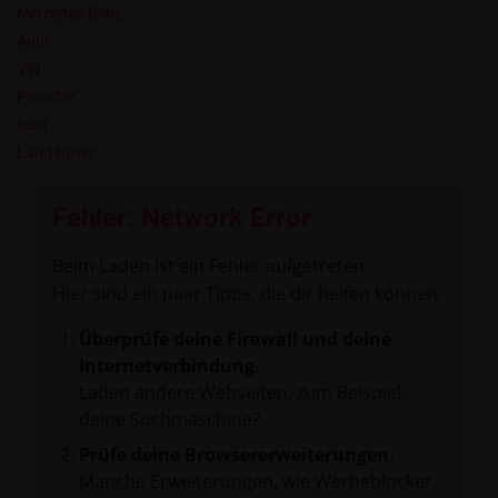
Mercedes-Benz
Audi
VW
Porsche
Seat
Land Rover
Fehler: Network Error
Beim Laden ist ein Fehler aufgetreten.
Hier sind ein paar Tipps, die dir helfen können:
Überprüfe deine Firewall und deine
Internetverbindung.
Laden andere Webseiten, zum Beispiel
deine Suchmaschine?
Prüfe deine Browsererweiterungen.
Manche Erweiterungen, wie Werbeblocker,