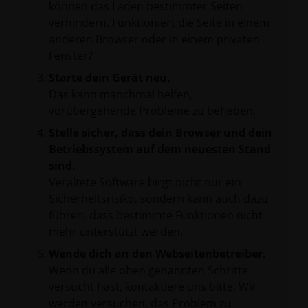
können das Laden bestimmter Seiten
verhindern. Funktioniert die Seite in einem
anderen Browser oder in einem privaten
Fenster?
Starte dein Gerät neu.
Das kann manchmal helfen,
vorübergehende Probleme zu beheben.
Stelle sicher, dass dein Browser und dein
Betriebssystem auf dem neuesten Stand
sind.
Veraltete Software birgt nicht nur ein
Sicherheitsrisiko, sondern kann auch dazu
führen, dass bestimmte Funktionen nicht
mehr unterstützt werden.
Wende dich an den Webseitenbetreiber.
Wenn du alle oben genannten Schritte
versucht hast, kontaktiere uns bitte. Wir
werden versuchen, das Problem zu