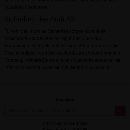
Schaltern überlassen.
Sicherheit des Audi A3
Für ein Maximum an Sicherheit sorgen sowohl ein
Assistent für das Halten der Spur oder auch das
Ausweichen. Ebenfalls hält der Audi A3 automatisch die
Geschwindigkeit und den Abstand zum vorausfahrenden
Fahrzeug. Weitere Extras sind ein Querverkehrswarner, ein
Effizienzassistent sowie ein City-Notbremsassistent.
Standorte
Arndt Automobile GmbH
Ronsdorfer Straße 54-56