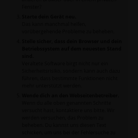
Fenster?
Starte dein Gerät neu.
Das kann manchmal helfen,
vorübergehende Probleme zu beheben.
Stelle sicher, dass dein Browser und dein
Betriebssystem auf dem neuesten Stand
sind.
Veraltete Software birgt nicht nur ein
Sicherheitsrisiko, sondern kann auch dazu
führen, dass bestimmte Funktionen nicht
mehr unterstützt werden.
Wende dich an den Webseitenbetreiber.
Wenn du alle oben genannten Schritte
versucht hast, kontaktiere uns bitte. Wir
werden versuchen, das Problem zu
beheben. Du kannst uns diesen Text
schicken, um uns bei der Fehlersuche zu