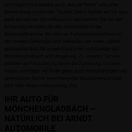
umfangreiche Beratung auch „aus der Ferne“ und unter
Verwendung modernster Technik. Gerne heißen wir Sie aber
auch bei uns vor Ort willkommen und beraten Sie mit der
Erfahrung von mehr als drei Jahrzehnten in der
Automobilbranche. Wir sind ein Familienunternehmen in
der zweiten Generation und verkaufen seit vielen Jahren
gebrauchte Audi für unsere Kundinnen und Kunden aus
Mönchengladbach und Umgebung. Zu unserem Service
gehören die Finanzierung sowie die Zulassung. Darüber
hinaus vermitteln wir Ihnen gerne auch Versicherungen und
unterstützen Sie bei bevorstehender Hauptuntersuchung
(HU) oder Abgasuntersuchung (AU).
IHR AUTO FÜR
MÖNCHENGLADBACH –
NATÜRLICH BEI ARNDT
AUTOMOBILE