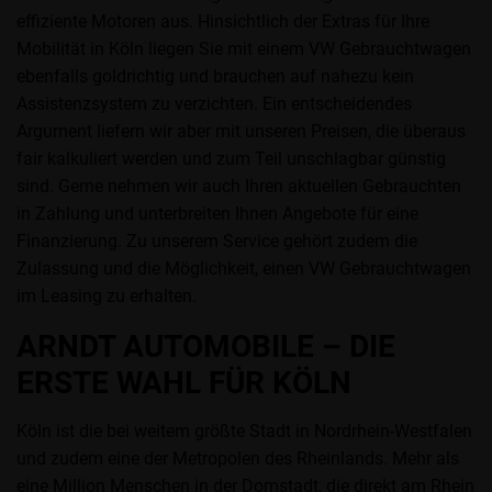
effiziente Motoren aus. Hinsichtlich der Extras für Ihre
Mobilität in Köln liegen Sie mit einem VW Gebrauchtwagen
ebenfalls goldrichtig und brauchen auf nahezu kein
Assistenzsystem zu verzichten. Ein entscheidendes
Argument liefern wir aber mit unseren Preisen, die überaus
fair kalkuliert werden und zum Teil unschlagbar günstig
sind. Gerne nehmen wir auch Ihren aktuellen Gebrauchten
in Zahlung und unterbreiten Ihnen Angebote für eine
Finanzierung. Zu unserem Service gehört zudem die
Zulassung und die Möglichkeit, einen VW Gebrauchtwagen
im Leasing zu erhalten.
ARNDT AUTOMOBILE – DIE
ERSTE WAHL FÜR KÖLN
Köln ist die bei weitem größte Stadt in Nordrhein-Westfalen
und zudem eine der Metropolen des Rheinlands. Mehr als
eine Million Menschen in der Domstadt, die direkt am Rhein