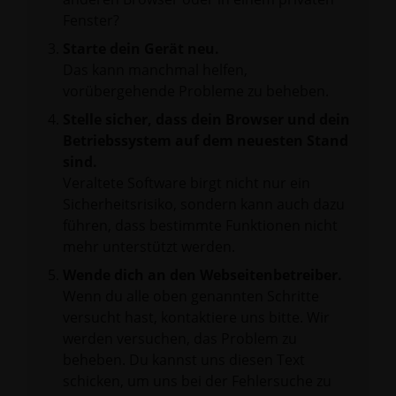
Fenster?
Starte dein Gerät neu.
Das kann manchmal helfen,
vorübergehende Probleme zu beheben.
Stelle sicher, dass dein Browser und dein
Betriebssystem auf dem neuesten Stand
sind.
Veraltete Software birgt nicht nur ein
Sicherheitsrisiko, sondern kann auch dazu
führen, dass bestimmte Funktionen nicht
mehr unterstützt werden.
Wende dich an den Webseitenbetreiber.
Wenn du alle oben genannten Schritte
versucht hast, kontaktiere uns bitte. Wir
werden versuchen, das Problem zu
beheben. Du kannst uns diesen Text
schicken, um uns bei der Fehlersuche zu