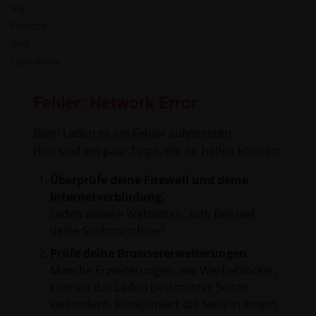
VW
Porsche
Seat
Land Rover
Fehler: Network Error
Beim Laden ist ein Fehler aufgetreten.
Hier sind ein paar Tipps, die dir helfen können:
Überprüfe deine Firewall und deine
Internetverbindung.
Laden andere Webseiten, zum Beispiel
deine Suchmaschine?
Prüfe deine Browsererweiterungen.
Manche Erweiterungen, wie Werbeblocker,
können das Laden bestimmter Seiten
verhindern. Funktioniert die Seite in einem