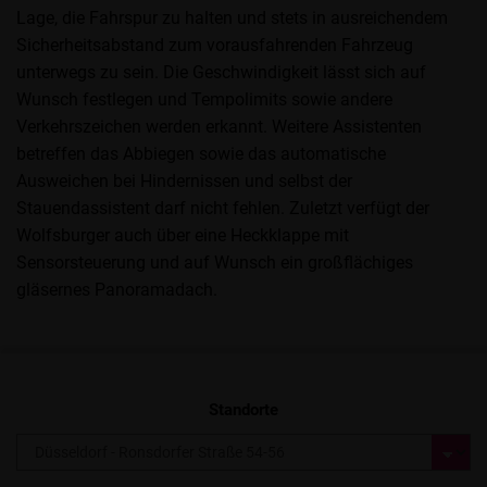
Lage, die Fahrspur zu halten und stets in ausreichendem
Sicherheitsabstand zum vorausfahrenden Fahrzeug
unterwegs zu sein. Die Geschwindigkeit lässt sich auf
Wunsch festlegen und Tempolimits sowie andere
Verkehrszeichen werden erkannt. Weitere Assistenten
betreffen das Abbiegen sowie das automatische
Ausweichen bei Hindernissen und selbst der
Stauendassistent darf nicht fehlen. Zuletzt verfügt der
Wolfsburger auch über eine Heckklappe mit
Sensorsteuerung und auf Wunsch ein großflächiges
gläsernes Panoramadach.
Standorte