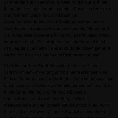
Jahrhunderts auch einen kulturellen Aufschwung. In der
Industrialisierung entstanden auch in Düsseldorf viele neue
Unternehmen, wobei nach und nach die
Verwaltungszentralen großer Stahlunternehmen in die
Stadt kamen. Sehenswert sind vor allem die Altstadt und
die Königsallee sowie eine Reihe wichtiger Museen. Hinzu
kommt die Kirche St. Lambertus und ein Bummel durch
das „Japanische Viertel“, das auch „Little Tokyo“ genannt
wird und mit vielen Länden und Restaurants punktet.
Die Wirtschaft der Stadt Düsseldorf lebte in früheren
Jahren von der Verwaltung und bis heute existieren eine
Fülle an Verbänden in der Stadt. Des Weiteren haben einige
Energiekonzerne sowie ein Chemieunternehmen ihren Sitz
in der Stadt. Wichtig sind ferner die Bereiche
Unternehmens- und Rechtsberatung sowie die
Werbebranche und der Bereich Wirtschaftsprüfung. Auch
findet sich eine Universität in der Stadt, die sowohl perfekt