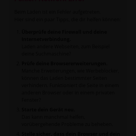
Beim Laden ist ein Fehler aufgetreten.
Hier sind ein paar Tipps, die dir helfen können:
Überprüfe deine Firewall und deine
Internetverbindung.
Laden andere Webseiten, zum Beispiel
deine Suchmaschine?
Prüfe deine Browsererweiterungen.
Manche Erweiterungen, wie Werbeblocker,
können das Laden bestimmter Seiten
verhindern. Funktioniert die Seite in einem
anderen Browser oder in einem privaten
Fenster?
Starte dein Gerät neu.
Das kann manchmal helfen,
vorübergehende Probleme zu beheben.
Stelle sicher, dass dein Browser und dein