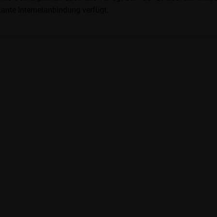
ante Internetanbindung verfügt.