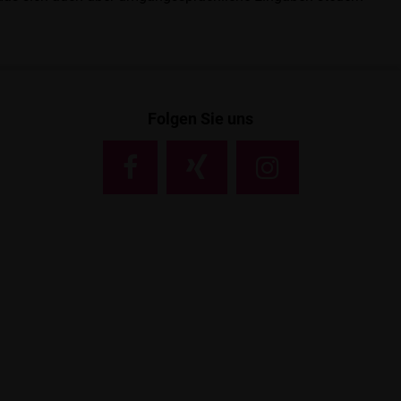
Folgen Sie uns