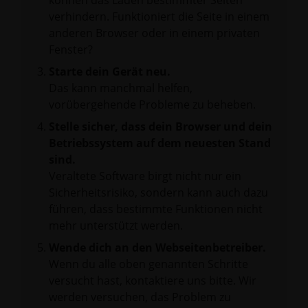
können das Laden bestimmter Seiten
verhindern. Funktioniert die Seite in einem
anderen Browser oder in einem privaten
Fenster?
Starte dein Gerät neu.
Das kann manchmal helfen,
vorübergehende Probleme zu beheben.
Stelle sicher, dass dein Browser und dein
Betriebssystem auf dem neuesten Stand
sind.
Veraltete Software birgt nicht nur ein
Sicherheitsrisiko, sondern kann auch dazu
führen, dass bestimmte Funktionen nicht
mehr unterstützt werden.
Wende dich an den Webseitenbetreiber.
Wenn du alle oben genannten Schritte
versucht hast, kontaktiere uns bitte. Wir
werden versuchen, das Problem zu