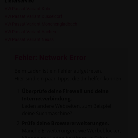
Lieferservice
VW Passat Variant Köln
VW Passat Variant Düsseldorf
VW Passat Variant Mönchengladbach
VW Passat Variant Aachen
VW Passat Variant Neuss
Fehler: Network Error
Beim Laden ist ein Fehler aufgetreten.
Hier sind ein paar Tipps, die dir helfen können:
Überprüfe deine Firewall und deine
Internetverbindung.
Laden andere Webseiten, zum Beispiel
deine Suchmaschine?
Prüfe deine Browsererweiterungen.
Manche Erweiterungen, wie Werbeblocker,