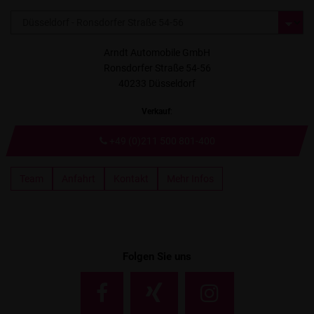
Arndt Automobile GmbH
Ronsdorfer Straße 54-56
40233 Düsseldorf
Verkauf
:
+49 (0)211 500 801-400
Team
Anfahrt
Kontakt
Mehr Infos
Folgen Sie uns