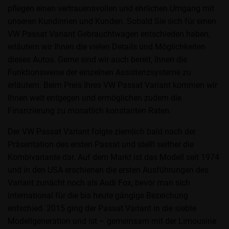
pflegen einen vertrauensvollen und ehrlichen Umgang mit
unseren Kundinnen und Kunden. Sobald Sie sich für einen
VW Passat Variant Gebrauchtwagen entschieden haben,
erläutern wir Ihnen die vielen Details und Möglichkeiten
dieses Autos. Gerne sind wir auch bereit, Ihnen die
Funktionsweise der einzelnen Assistenzsysteme zu
erläutern. Beim Preis Ihres VW Passat Variant kommen wir
Ihnen weit entgegen und ermöglichen zudem die
Finanzierung zu monatlich konstanten Raten.
Der VW Passat Variant folgte ziemlich bald nach der
Präsentation des ersten Passat und stellt seither die
Kombivariante dar. Auf dem Markt ist das Modell seit 1974
und in den USA erschienen die ersten Ausführungen des
Variant zunächt noch als Audi Fox, bevor man sich
international für die bis heute gängige Bezeichung
entschied. 2015 ging der Passat Variant in die siebte
Modellgeneration und ist – gemeinsam mit der Limousine