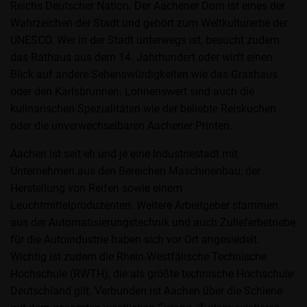
Reichs Deutscher Nation. Der Aachener Dom ist eines der
Wahrzeichen der Stadt und gehört zum Weltkulturerbe der
UNESCO. Wer in der Stadt unterwegs ist, besucht zudem
das Rathaus aus dem 14. Jahrhundert oder wirft einen
Blick auf andere Sehenswürdigkeiten wie das Grashaus
oder den Karlsbrunnen. Lohnenswert sind auch die
kulinarischen Spezialitäten wie der beliebte Reiskuchen
oder die unverwechselbaren Aachener Printen.
Aachen ist seit eh und je eine Industriestadt mit
Unternehmen aus den Bereichen Maschinenbau, der
Herstellung von Reifen sowie einem
Leuchtmittelproduzenten. Weitere Arbeitgeber stammen
aus der Automatisierungstechnik und auch Zulieferbetriebe
für die Autoindustrie haben sich vor Ort angesiedelt.
Wichtig ist zudem die Rhein-Westfälische Technische
Hochschule (RWTH), die als größte technische Hochschule
Deutschland gilt. Verbunden ist Aachen über die Schiene