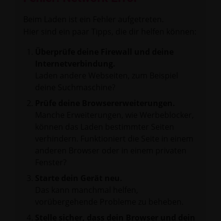
Beim Laden ist ein Fehler aufgetreten.
Hier sind ein paar Tipps, die dir helfen können:
Überprüfe deine Firewall und deine
Internetverbindung.
Laden andere Webseiten, zum Beispiel
deine Suchmaschine?
Prüfe deine Browsererweiterungen.
Manche Erweiterungen, wie Werbeblocker,
können das Laden bestimmter Seiten
verhindern. Funktioniert die Seite in einem
anderen Browser oder in einem privaten
Fenster?
Starte dein Gerät neu.
Das kann manchmal helfen,
vorübergehende Probleme zu beheben.
Stelle sicher, dass dein Browser und dein