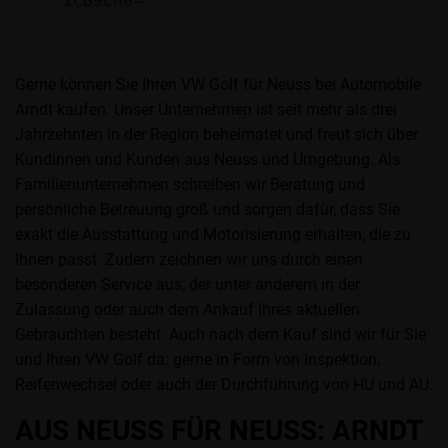
ICB9Cn0=
Gerne können Sie Ihren VW Golf für Neuss bei Automobile
Arndt kaufen. Unser Unternehmen ist seit mehr als drei
Jahrzehnten in der Region beheimatet und freut sich über
Kundinnen und Kunden aus Neuss und Umgebung. Als
Familienunternehmen schreiben wir Beratung und
persönliche Betreuung groß und sorgen dafür, dass Sie
exakt die Ausstattung und Motorisierung erhalten, die zu
Ihnen passt. Zudem zeichnen wir uns durch einen
besonderen Service aus, der unter anderem in der
Zulassung oder auch dem Ankauf Ihres aktuellen
Gebrauchten besteht. Auch nach dem Kauf sind wir für Sie
und Ihren VW Golf da: gerne in Form von Inspektion,
Reifenwechsel oder auch der Durchführung von HU und AU.
AUS NEUSS FÜR NEUSS: ARNDT