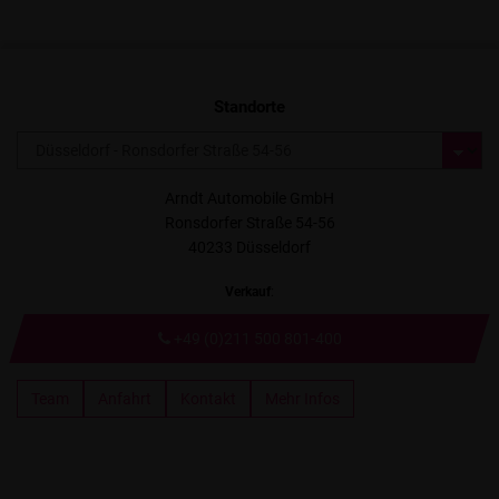
Standorte
Arndt Automobile GmbH
Ronsdorfer Straße 54-56
40233 Düsseldorf
Verkauf
:
+49 (0)211 500 801-400
Team
Anfahrt
Kontakt
Mehr Infos