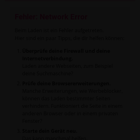
Fehler: Network Error
Beim Laden ist ein Fehler aufgetreten.
Hier sind ein paar Tipps, die dir helfen können:
Überprüfe deine Firewall und deine
Internetverbindung.
Laden andere Webseiten, zum Beispiel
deine Suchmaschine?
Prüfe deine Browsererweiterungen.
Manche Erweiterungen, wie Werbeblocker,
können das Laden bestimmter Seiten
verhindern. Funktioniert die Seite in einem
anderen Browser oder in einem privaten
Fenster?
Starte dein Gerät neu.
Das kann manchmal helfen,