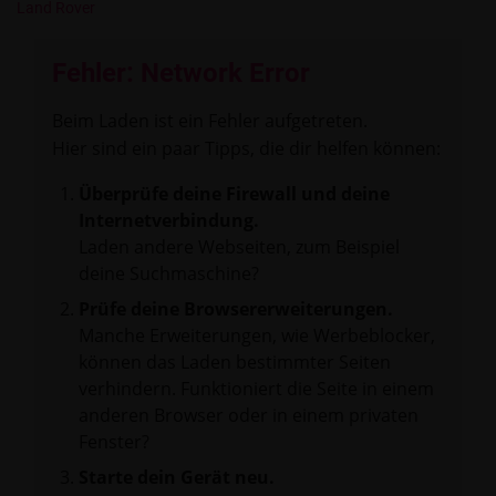
Land Rover
Fehler: Network Error
Beim Laden ist ein Fehler aufgetreten.
Hier sind ein paar Tipps, die dir helfen können:
Überprüfe deine Firewall und deine
Internetverbindung.
Laden andere Webseiten, zum Beispiel
deine Suchmaschine?
Prüfe deine Browsererweiterungen.
Manche Erweiterungen, wie Werbeblocker,
können das Laden bestimmter Seiten
verhindern. Funktioniert die Seite in einem
anderen Browser oder in einem privaten
Fenster?
Starte dein Gerät neu.