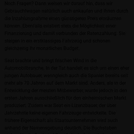
Noch Fragen? Dann weisen wir darauf hin, dass wir
Gebrauchtwagen natürlich auch ankaufen und Ihnen durch
die Inzahlungnahme einen günstigeren Preis einräumen
können. Ebenfalls existiert stets die Möglichkeit einer
Finanzierung und damit verbunden der Ratenzahlung. Sie
steigen in ein erstklassiges Fahrzeug und schonen
gleichzeitig Ihr monatliches Budget.
Seat brachte und bringt frischen Wind in die
Automobilbranche. In der Tat handelt es sich um einen eher
jungen Autobauer, wenngleich auch die Spanier bereits seit
mehr als 70 Jahren auf dem Markt sind. Anders, als in der
Entwicklung der meisten Mitbewerber, wurde jedoch in den
ersten Jahren ausschließlich für den einheimischen Markt
produziert. Zudem war Seat ein Lizenzbauer, der über
Jahrzehnte keine eigenen Fahrzeuge entwickelte. Die
frühere Eigenschaft als Staatsunternehmen wird auch
anhand der Namensgebung deutlich. Die Buchstaben