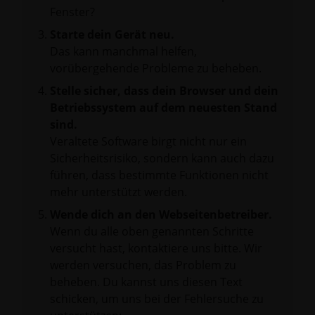
Fenster?
Starte dein Gerät neu.
Das kann manchmal helfen,
vorübergehende Probleme zu beheben.
Stelle sicher, dass dein Browser und dein
Betriebssystem auf dem neuesten Stand
sind.
Veraltete Software birgt nicht nur ein
Sicherheitsrisiko, sondern kann auch dazu
führen, dass bestimmte Funktionen nicht
mehr unterstützt werden.
Wende dich an den Webseitenbetreiber.
Wenn du alle oben genannten Schritte
versucht hast, kontaktiere uns bitte. Wir
werden versuchen, das Problem zu
beheben. Du kannst uns diesen Text
schicken, um uns bei der Fehlersuche zu