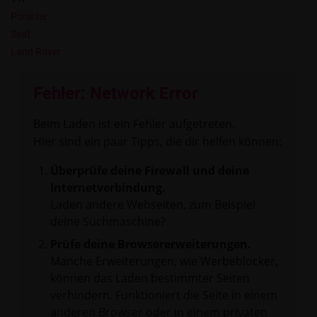
Porsche
Seat
Land Rover
Fehler: Network Error
Beim Laden ist ein Fehler aufgetreten.
Hier sind ein paar Tipps, die dir helfen können:
Überprüfe deine Firewall und deine
Internetverbindung.
Laden andere Webseiten, zum Beispiel
deine Suchmaschine?
Prüfe deine Browsererweiterungen.
Manche Erweiterungen, wie Werbeblocker,
können das Laden bestimmter Seiten
verhindern. Funktioniert die Seite in einem
anderen Browser oder in einem privaten