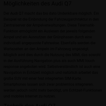
Möglichkeiten des Audi Q7
Der Audi Q7 macht das bis dato Undenkbare möglich. Ein
Beispiel ist die Einbindung der Fahrzeugarchitektur in den
Zentralserver der Ampelverwaltungen. Diese Telematik-
Funktion ermöglicht ein Auslesen der jeweils folgenden
Ampel und ein Ausnutzen der Grünphasen durch eine
individuell angepasste Fahrweise. Ebenfalls werden die
Wartezeiten an den Ampeln im Fahrzeug angezeigt.
Möglich wird dies durch die Nutzung des MMI, das sowohl
in der Ausführung Navigation plus als auch MMI touch
response angeboten wird. Selbstverständlich ist auch eine
Navigation in Echtzeit möglich und natürlich arbeitet das
große SUV mit einer fest integrierten SIM-Karte.
Smartphones lassen sich zwar problemlos integrieren,
werden jedoch nicht mehr benötigt, um Echtzeit-Funktionen
und mobiles Internet zu nutzen.