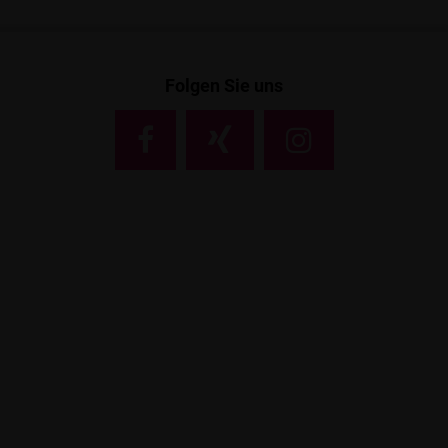
Folgen Sie uns