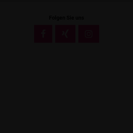
Folgen Sie uns