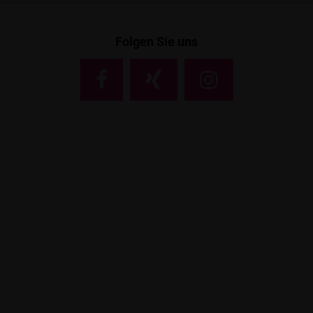
Folgen Sie uns