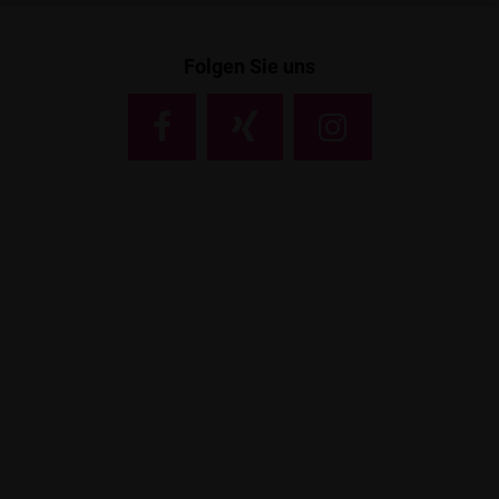
Folgen Sie uns