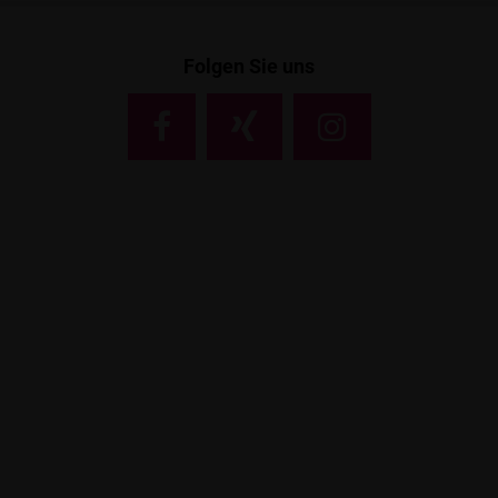
Folgen Sie uns