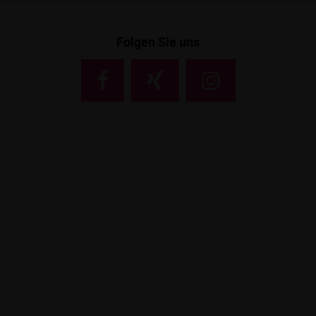
Folgen Sie uns